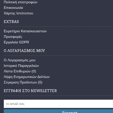
Πολιτική επιστροφών
Επικοινωνία
Χάρτης Ιστότοπου
EXTRAS
Ευρετήριο Κατασκευαστών
Προσφορές
Εργαλεία GDPR
Ο ΛΟΓΑΡΙΑΣΜΌΣ ΜΟΥ
O Λογαριασμός μου
Ιστορικό Παραγγελιών
Λίστα Επιθυμιών (
0
)
Λήψη Ενημερωτικών Δελτίων
Σύγκριση Προϊόντων (
0
)
ΕΓΓΡΑΦΉ ΣΤΟ NEWSLETTER