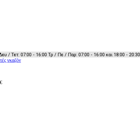
 / Τετ: 07:00 - 16:00 Τρ / Πε / Παρ: 07:00 - 16:00 και 18:00 - 20:30
τές γκαζόν
€