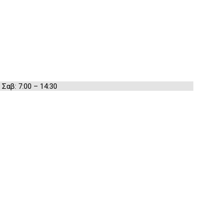
 Σαβ: 7:00 – 14:30