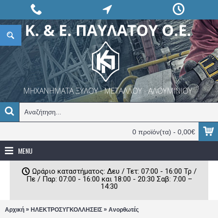
0 προϊόν(τα) - 0,00€
MENU
Ωράριο καταστήματος: Δευ / Τετ: 07:00 - 16:00 Τρ /
Πε / Παρ: 07:00 - 16:00 και 18:00 - 20:30 Σαβ: 7:00 –
14:30
»
»
Αρχική
ΗΛΕΚΤΡΟΣΥΓΚΟΛΛΗΣΕΙΣ
Ανορθωτές