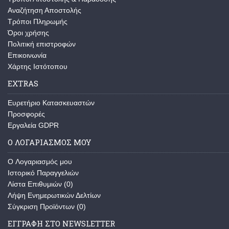
Αναζήτηση Αποστολής
Τρόποι Πληρωμής
Όροι χρήσης
Πολιτική επιστροφών
Επικοινωνία
Χάρτης Ιστότοπου
EXTRAS
Ευρετήριο Κατασκευαστών
Προσφορές
Εργαλεία GDPR
Ο ΛΟΓΑΡΙΑΣΜΟΣ ΜΟΥ
O Λογαριασμός μου
Ιστορικό Παραγγελιών
Λίστα Επιθυμιών (
0
)
Λήψη Ενημερωτικών Δελτίων
Σύγκριση Προϊόντων (
0
)
ΕΓΓΡΑΦΗ ΣΤΟ NEWSLETTER