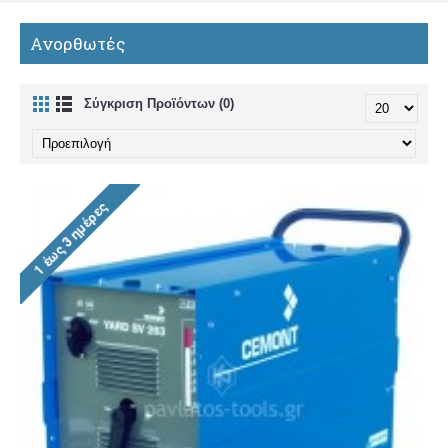
Ανορθωτές
Σύγκριση Προϊόντων (0)