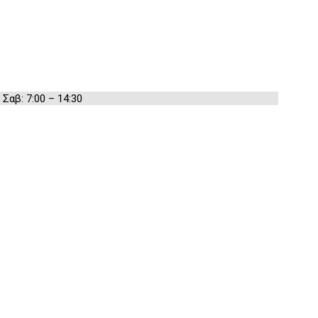
 Σαβ: 7:00 – 14:30