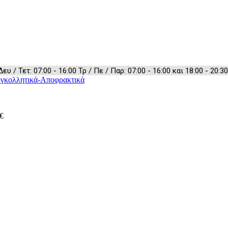
 / Τετ: 07:00 - 16:00 Τρ / Πε / Παρ: 07:00 - 16:00 και 18:00 - 20:30
γκολλητικά-Αποφρακτικά
€