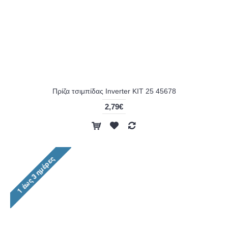
Πρίζα τσιμπίδας Inverter KIT 25 45678
2,79€