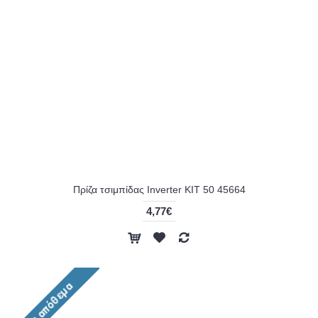
Πρίζα τσιμπίδας Inverter KIT 50 45664
4,77€