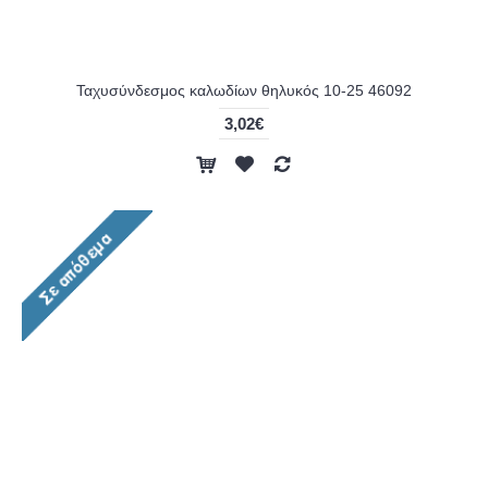
Ταχυσύνδεσμος καλωδίων θηλυκός 10-25 46092
3,02€