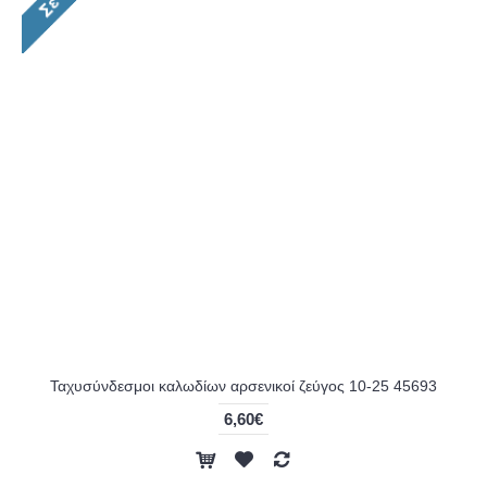
Ταχυσύνδεσμοι καλωδίων αρσενικοί ζεύγος 10-25 45693
6,60€