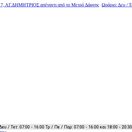
, ΑΓ.ΔΗΜΗΤΡΙΟΣ απέναντι από το Μετρό Δάφνης
Ωράριο: Δευ / Τε
 / Τετ: 07:00 - 16:00 Τρ / Πε / Παρ: 07:00 - 16:00 και 18:00 - 20:30