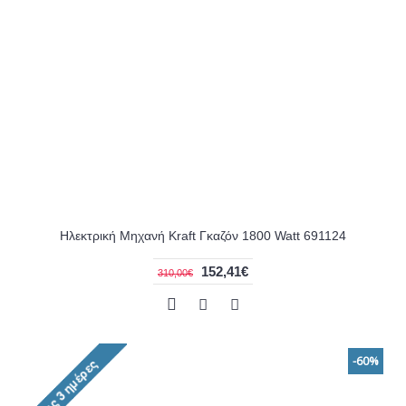
Ηλεκτρική Μηχανή Kraft Γκαζόν 1800 Watt 691124
152,41€
310,00€
-60%