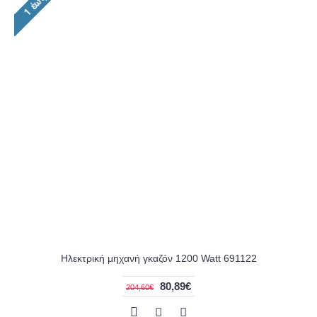
Ηλεκτρική μηχανή γκαζόν 1200 Watt 691122
80,89€
204,60€