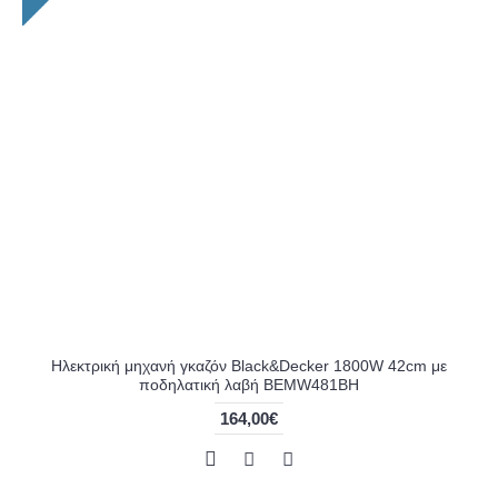
Ηλεκτρική μηχανή γκαζόν Black&Decker 1800W 42cm με
ποδηλατική λαβή BEMW481BH
164,00€