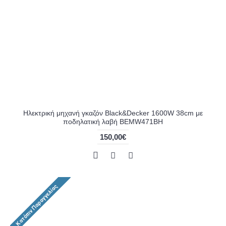
Ηλεκτρική μηχανή γκαζόν Black&Decker 1600W 38cm με
ποδηλατική λαβή BEMW471BH
150,00€