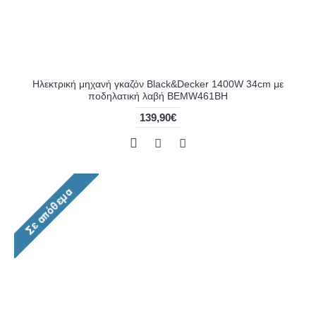
Ηλεκτρική μηχανή γκαζόν Black&Decker 1400W 34cm με
ποδηλατική λαβή BEMW461BH
139,90€