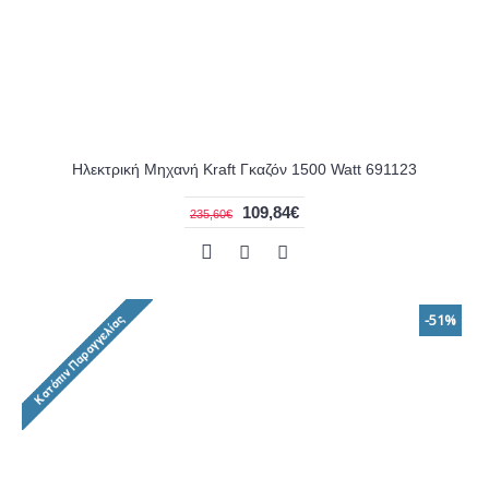
Ηλεκτρική Μηχανή Kraft Γκαζόν 1500 Watt 691123
109,84€
235,60€
-51%