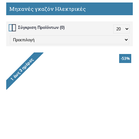
Μηχανές γκαζόν Ηλεκτρικές
Σύγκριση Προϊόντων (0)
-53%