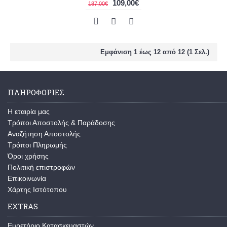
109,00€
187,00€
Εμφάνιση 1 έως 12 από 12 (1 Σελ.)
ΠΛΗΡΟΦΟΡΙΕΣ
Η εταιρία μας
Τρόποι Αποστολής & Παράδοσης
Αναζήτηση Αποστολής
Τρόποι Πληρωμής
Όροι χρήσης
Πολιτική επιστροφών
Επικοινωνία
Χάρτης Ιστότοπου
EXTRAS
Ευρετήριο Κατασκευαστών