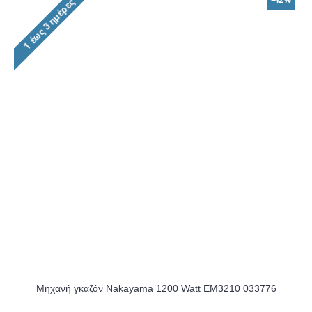
Μηχανή γκαζόν Nakayama 1200 Watt EM3210 033776