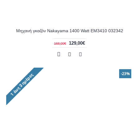
Μηχανή γκαζόν Nakayama 1400 Watt EM3410 032342
129,00€
168,00€
-23%