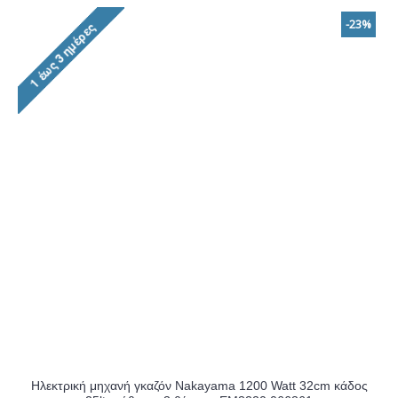
-23%
Ηλεκτρική μηχανή γκαζόν Nakayama 1200 Watt 32cm κάδος