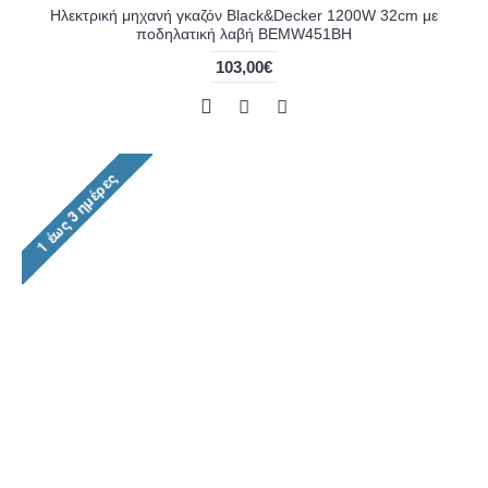
Ηλεκτρική μηχανή γκαζόν Black&Decker 1200W 32cm με
ποδηλατική λαβή BEMW451BH
103,00€