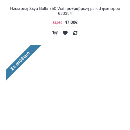
Ηλεκτρική Σέγα Bulle 750 Watt ρυθμιζόμενη με led φωτισμού
633384
47,00€
83,08€