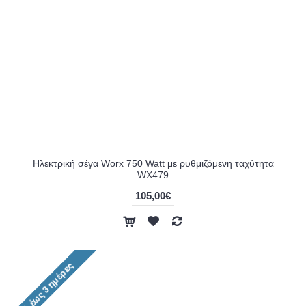
Ηλεκτρική σέγα Worx 750 Watt με ρυθμιζόμενη ταχύτητα
WX479
105,00€