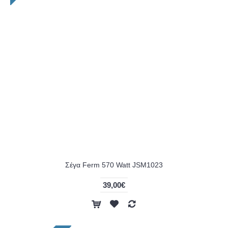
Σέγα Ferm 570 Watt JSM1023
39,00€