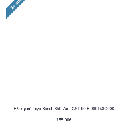
Ηλεκτρική Σέγα Bosch 650 Watt GST 90 E 060158G000
155,00€