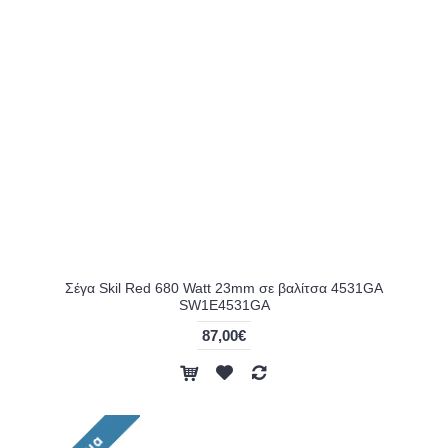
Σέγα Skil Red 680 Watt 23mm σε βαλίτσα 4531GA
SW1E4531GA
87,00€