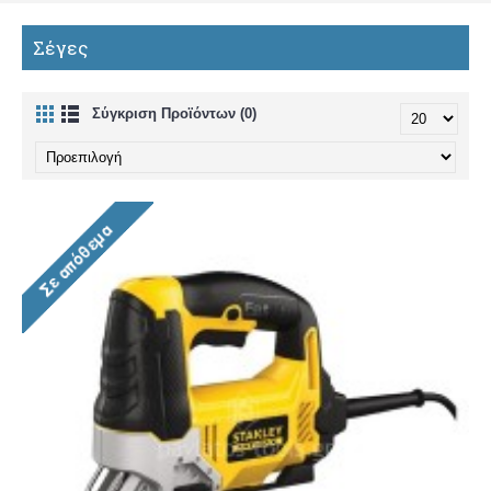
Σέγες
Σύγκριση Προϊόντων (0)