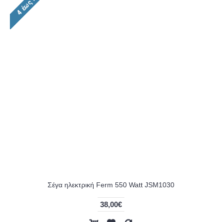
Σέγα ηλεκτρική Ferm 550 Watt JSM1030
38,00€