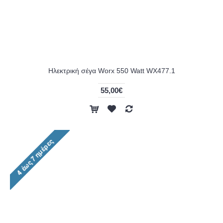
Ηλεκτρική σέγα Worx 550 Watt WX477.1
55,00€