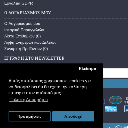
Εργαλεία GDPR
Ο ΛΟΓΑΡΙΑΣΜΟΣ ΜΟΥ
O Λογαριασμός μου
Ιστορικό Παραγγελιών
Λίστα Επιθυμιών (
0
)
Λήψη Ενημερωτικών Δελτίων
Σύγκριση Προϊόντων (
0
)
ΕΓΓΡΑΦΗ ΣΤΟ NEWSLETTER
Κλείσιμο
Αυτός ο ιστότοπος χρησιμοποιεί cookies για
Εγγραφή
να διασφαλίσει ότι θα έχετε την καλύτερη
εμπειρία στον ιστότοπό μας.
Πολιτική Απορρήτου
Προτιμήσεις
Αποδοχή