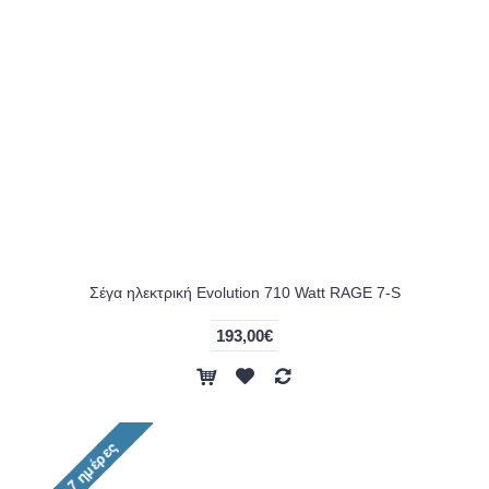
Σέγα ηλεκτρική Evolution 710 Watt RAGE 7-S
193,00€