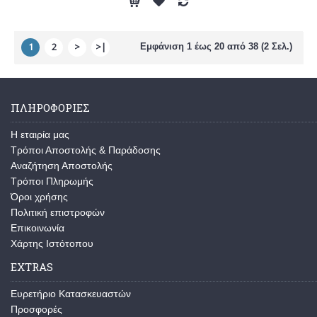
1
2
>
>|
Εμφάνιση 1 έως 20 από 38 (2 Σελ.)
ΠΛΗΡΟΦΟΡΙΕΣ
Η εταιρία μας
Τρόποι Αποστολής & Παράδοσης
Αναζήτηση Αποστολής
Τρόποι Πληρωμής
Όροι χρήσης
Πολιτική επιστροφών
Επικοινωνία
Χάρτης Ιστότοπου
EXTRAS
Ευρετήριο Κατασκευαστών
Προσφορές