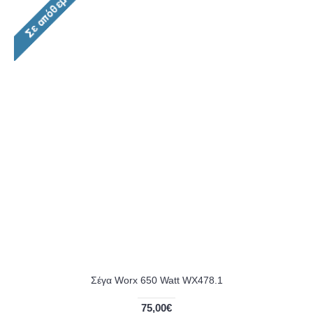
Σέγα Worx 650 Watt WX478.1
75,00€