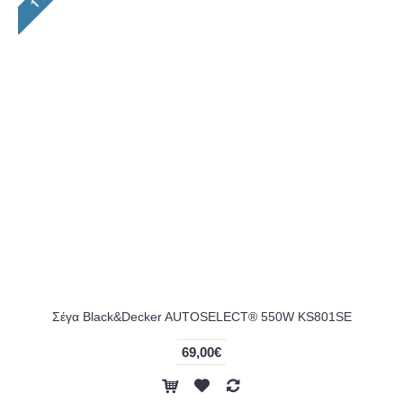
Σέγα Black&Decker AUTOSELECT® 550W KS801SE
69,00€