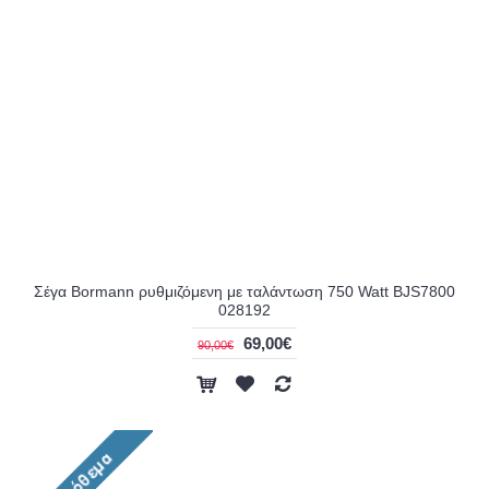
Σέγα Bormann ρυθμιζόμενη με ταλάντωση 750 Watt BJS7800
028192
69,00€
90,00€