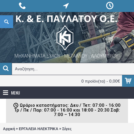
0 προϊόν(τα) - 0,00€
MENU
Ωράριο καταστήματος: Δευ / Τετ: 07:00 - 16:00
Τρ / Πε / Παρ: 07:00 - 16:00 και 18:00 - 20:30 Σαβ:
7:00 – 14:30
»
»
Αρχική
ΕΡΓΑΛΕΙΑ ΗΛΕΚΤΡΙΚΑ
Σέγες