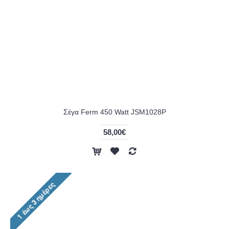
Σέγα Ferm 450 Watt JSM1028P
58,00€