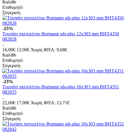
Καλάθι
Επιθυμητό
Σύγκριση
-25%
Τρυπάνι πιστολέτου Bormann sds-plus 12x303 mm BHT4350
082828
..
16,00€
12,00€
Χωρίς ΦΠΑ: 9,68€
Καλάθι
Επιθυμητό
Σύγκριση
-23%
Τρυπάνι πιστολέτου Bormann sds-plus 16x303 mm BHT4351
082835
..
22,00€
17,00€
Χωρίς ΦΠΑ: 13,71€
Καλάθι
Επιθυμητό
Σύγκριση