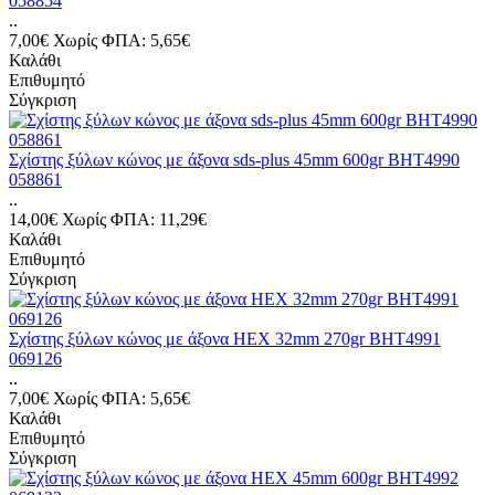
058854
..
7,00€
Χωρίς ΦΠΑ: 5,65€
Καλάθι
Επιθυμητό
Σύγκριση
Σχίστης ξύλων κώνος με άξονα sds-plus 45mm 600gr BHT4990
058861
..
14,00€
Χωρίς ΦΠΑ: 11,29€
Καλάθι
Επιθυμητό
Σύγκριση
Σχίστης ξύλων κώνος με άξονα ΗΕΧ 32mm 270gr BHT4991
069126
..
7,00€
Χωρίς ΦΠΑ: 5,65€
Καλάθι
Επιθυμητό
Σύγκριση