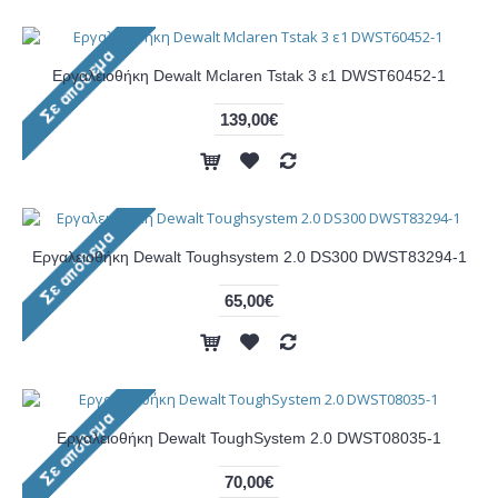
Εργαλειοθήκη Dewalt Mclaren Tstak 3 ε1 DWST60452-1
139,00€
Εργαλειοθήκη Dewalt Toughsystem 2.0 DS300 DWST83294-1
65,00€
Εργαλειοθήκη Dewalt ToughSystem 2.0 DWST08035-1
70,00€