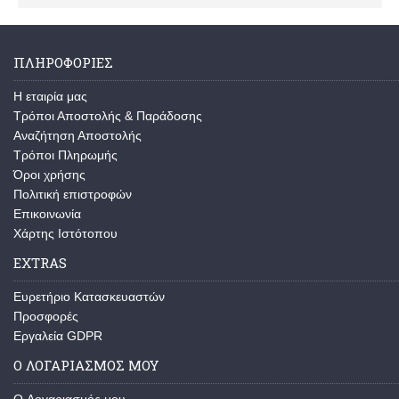
ΠΛΗΡΟΦΟΡΊΕΣ
Η εταιρία μας
Τρόποι Αποστολής & Παράδοσης
Αναζήτηση Αποστολής
Τρόποι Πληρωμής
Όροι χρήσης
Πολιτική επιστροφών
Επικοινωνία
Χάρτης Ιστότοπου
EXTRAS
Ευρετήριο Κατασκευαστών
Προσφορές
Εργαλεία GDPR
Ο ΛΟΓΑΡΙΑΣΜΌΣ ΜΟΥ