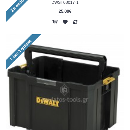
DWST08017-1
25,00€