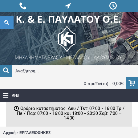
0 προϊόν(τα) - 0,00€
MENU
Ωράριο καταστήματος: Δευ / Τετ: 07:00 - 16:00 Τρ /
Πε / Παρ: 07:00 - 16:00 και 18:00 - 20:30 Σαβ: 7:00 –
14:30
»
Αρχική
ΕΡΓΑΛΕΙΟΘΗΚΕΣ