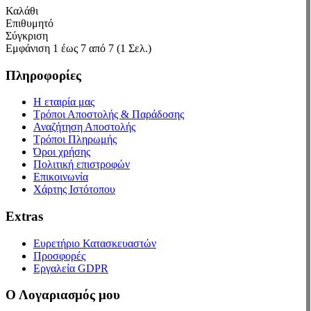
Καλάθι
Επιθυμητό
Σύγκριση
Εμφάνιση 1 έως 7 από 7 (1 Σελ.)
Πληροφορίες
Η εταιρία μας
Τρόποι Αποστολής & Παράδοσης
Αναζήτηση Αποστολής
Τρόποι Πληρωμής
Όροι χρήσης
Πολιτική επιστροφών
Επικοινωνία
Χάρτης Ιστότοπου
Extras
Ευρετήριο Κατασκευαστών
Προσφορές
Εργαλεία GDPR
Ο Λογαριασμός μου