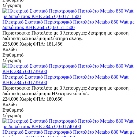
Σύγκριση
Ηλεκτρικό Σκαπτικό Περιστροφικό Πιστολέτο Metabo 850 Watt με
διπλό τσοκ KHE 2645 Q 601711500
Περιστροφικό Πιστολέτο με 3 λειτουργίες: διάτρηση με κρούση,
διάτρηση και καλέμισμαΣύστημα αλλαγ..
225,00€
Χωρίς ΦΠΑ: 181,45€
Καλάθι
Επιθυμητό
Σύγκριση
Ηλεκτρικό Σκαπτικό Περιστροφικό Πιστολέτο Metabo 880 Watt
KHE 2845 601739500
Περιστροφικό Πιστολέτο με 3 λειτουργίες: διάτρηση με κρούση,
διάτρηση και καλέμισμα Ηλεκτρονικό σύσ..
224,00€
Χωρίς ΦΠΑ: 180,65€
Καλάθι
Επιθυμητό
Σύγκριση
Ηλεκτρικό Σκαπτικό Περιστροφικό Πιστολέτο Metabo 880 Watt με