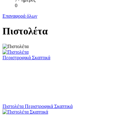
0
Επαναφορά όλων
Πιστολέτα
Πιστολέτα Περιστροφικά Σκαπτικά