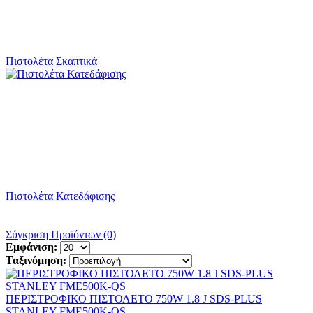
Πιστολέτα Σκαπτικά
Πιστολέτα Κατεδάφισης
Σύγκριση Προϊόντων (0)
Εμφάνιση:
Ταξινόμηση:
ΠΕΡΙΣΤΡΟΦΙΚΟ ΠΙΣΤΟΛΕΤΟ 750W 1.8 J SDS-PLUS
STANLEY FME500K-QS