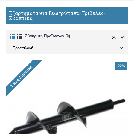
Εξαρτήματα για Γεωτρύπανα-Τριβέλες-
Σκαπτικά
Σύγκριση Προϊόντων (0)
-22%