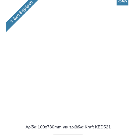
-54%
Αρίδα 100x730mm για τριβέλα Kraft KED521