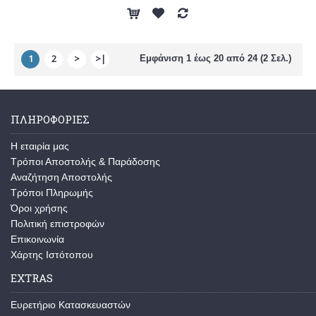
1
2
>
>|
Εμφάνιση 1 έως 20 από 24 (2 Σελ.)
ΠΛΗΡΟΦΟΡΙΕΣ
Η εταιρία μας
Τρόποι Αποστολής & Παράδοσης
Αναζήτηση Αποστολής
Τρόποι Πληρωμής
Όροι χρήσης
Πολιτική επιστροφών
Επικοινωνία
Χάρτης Ιστότοπου
EXTRAS
Ευρετήριο Κατασκευαστών