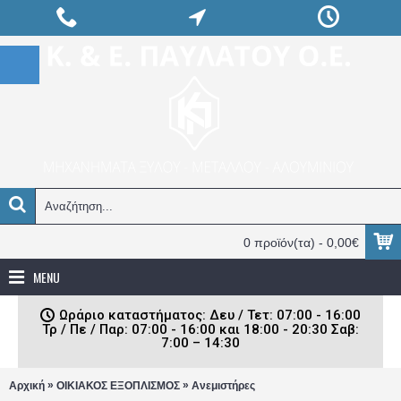
0 προϊόν(τα) - 0,00€
MENU
Ωράριο καταστήματος: Δευ / Τετ: 07:00 - 16:00
Τρ / Πε / Παρ: 07:00 - 16:00 και 18:00 - 20:30 Σαβ:
7:00 – 14:30
»
»
Αρχική
ΟΙΚΙΑΚΟΣ ΕΞΟΠΛΙΣΜΟΣ
Ανεμιστήρες