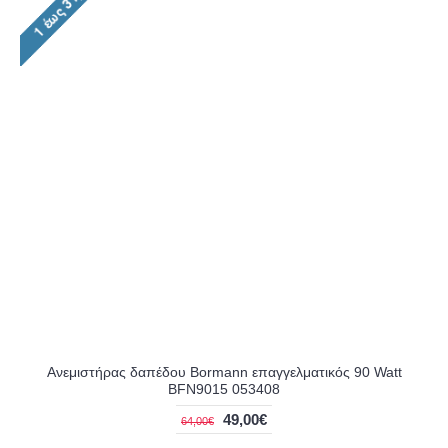
Ανεμιστήρας δαπέδου Bormann επαγγελματικός 90 Watt
BFN9015 053408
49,00€
64,00€