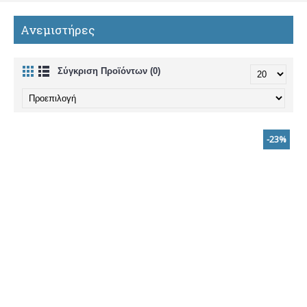
Ανεμιστήρες
Σύγκριση Προϊόντων (0)
-23%