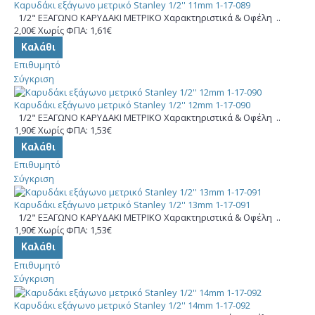
Καρυδάκι εξάγωνο μετρικό Stanley 1/2'' 11mm 1-17-089
1/2" ΕΞΑΓΩΝΟ ΚΑΡΥΔΑΚΙ ΜΕΤΡΙΚΟ Χαρακτηριστικά & Οφέλη ..
2,00€
Χωρίς ΦΠΑ: 1,61€
Καλάθι
Επιθυμητό
Σύγκριση
Καρυδάκι εξάγωνο μετρικό Stanley 1/2'' 12mm 1-17-090
1/2" ΕΞΑΓΩΝΟ ΚΑΡΥΔΑΚΙ ΜΕΤΡΙΚΟ Χαρακτηριστικά & Οφέλη ..
1,90€
Χωρίς ΦΠΑ: 1,53€
Καλάθι
Επιθυμητό
Σύγκριση
Καρυδάκι εξάγωνο μετρικό Stanley 1/2'' 13mm 1-17-091
1/2" ΕΞΑΓΩΝΟ ΚΑΡΥΔΑΚΙ ΜΕΤΡΙΚΟ Χαρακτηριστικά & Οφέλη ..
1,90€
Χωρίς ΦΠΑ: 1,53€
Καλάθι
Επιθυμητό
Σύγκριση
Καρυδάκι εξάγωνο μετρικό Stanley 1/2'' 14mm 1-17-092