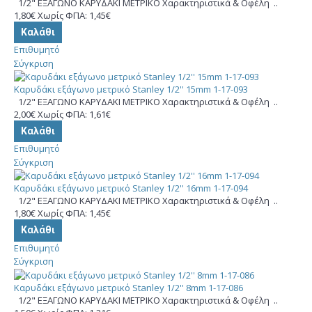
1/2" ΕΞΑΓΩΝΟ ΚΑΡΥΔΑΚΙ ΜΕΤΡΙΚΟ Χαρακτηριστικά & Οφέλη ..
1,80€
Χωρίς ΦΠΑ: 1,45€
Καλάθι
Επιθυμητό
Σύγκριση
Καρυδάκι εξάγωνο μετρικό Stanley 1/2'' 15mm 1-17-093
1/2" ΕΞΑΓΩΝΟ ΚΑΡΥΔΑΚΙ ΜΕΤΡΙΚΟ Χαρακτηριστικά & Οφέλη ..
2,00€
Χωρίς ΦΠΑ: 1,61€
Καλάθι
Επιθυμητό
Σύγκριση
Καρυδάκι εξάγωνο μετρικό Stanley 1/2'' 16mm 1-17-094
1/2" ΕΞΑΓΩΝΟ ΚΑΡΥΔΑΚΙ ΜΕΤΡΙΚΟ Χαρακτηριστικά & Οφέλη ..
1,80€
Χωρίς ΦΠΑ: 1,45€
Καλάθι
Επιθυμητό
Σύγκριση
Καρυδάκι εξάγωνο μετρικό Stanley 1/2'' 8mm 1-17-086
1/2" ΕΞΑΓΩΝΟ ΚΑΡΥΔΑΚΙ ΜΕΤΡΙΚΟ Χαρακτηριστικά & Οφέλη ..