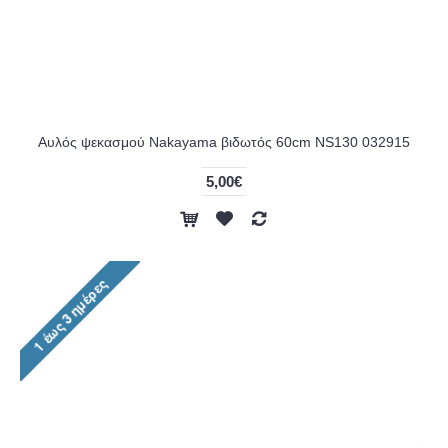
Αυλός ψεκασμού Nakayama βιδωτός 60cm NS130 032915
5,00€