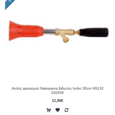
Αυλός ψεκασμού Nakayama βιδωτός turbo 30cm NS132
032939
11,00€