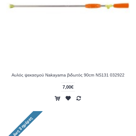
Αυλός ψεκασμού Nakayama βιδωτός 90cm NS131 032922
7,00€