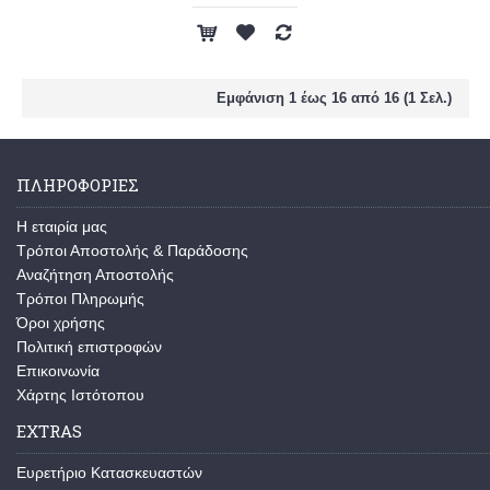
Εμφάνιση 1 έως 16 από 16 (1 Σελ.)
ΠΛΗΡΟΦΟΡΙΕΣ
Η εταιρία μας
Τρόποι Αποστολής & Παράδοσης
Αναζήτηση Αποστολής
Τρόποι Πληρωμής
Όροι χρήσης
Πολιτική επιστροφών
Επικοινωνία
Χάρτης Ιστότοπου
EXTRAS
Ευρετήριο Κατασκευαστών