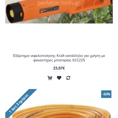
Εξάρτημα νεφελοποίησης Kraft κατάλληλο για χρήση με
ψεκαστήρες μπαταρίας 621225
23,87€
-60%