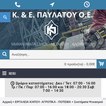
0 προϊόν(τα) - 0,00€
MENU
Ωράριο καταστήματος: Δευ / Τετ: 07:00 - 16:00
Τρ / Πε / Παρ: 07:00 - 16:00 και 18:00 - 20:30 Σαβ:
7:00 – 14:30
»
»
»
Αρχική
ΕΡΓΑΛΕΙΑ ΚΗΠΟΥ- ΑΓΡΟΤΙΚΑ - ΠΟΤΙΣΜΑ
Συστήματα Ψεκασμού