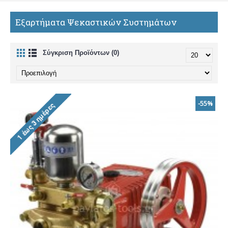
Εξαρτήματα Ψεκαστικών Συστημάτων
Σύγκριση Προϊόντων (0)
-55%