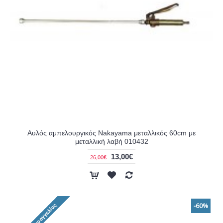
Αυλός αμπελουργικός Nakayama μεταλλικός 60cm με
μεταλλική λαβή 010432
13,00€
26,00€
-60%