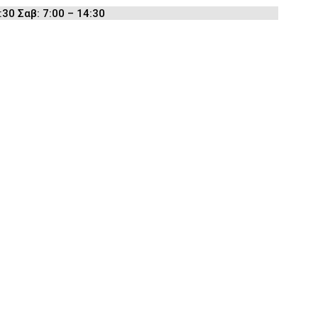
:30 Σαβ: 7:00 – 14:30