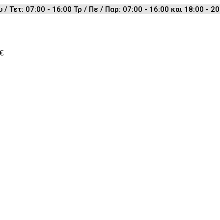
 Τετ: 07:00 - 16:00 Τρ / Πε / Παρ: 07:00 - 16:00 και 18:00 - 20
€