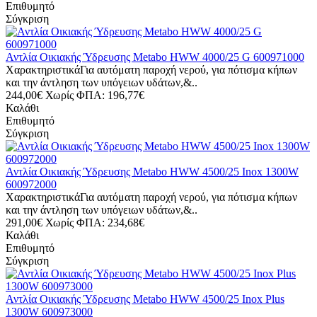
Επιθυμητό
Σύγκριση
Αντλία Οικιακής Ύδρευσης Metabo HWW 4000/25 G 600971000
ΧαρακτηριστικάΓια αυτόματη παροχή νερού, για πότισμα κήπων
και την άντληση των υπόγειων υδάτων,&..
244,00€
Χωρίς ΦΠΑ: 196,77€
Καλάθι
Επιθυμητό
Σύγκριση
Αντλία Οικιακής Ύδρευσης Metabo HWW 4500/25 Inox 1300W
600972000
ΧαρακτηριστικάΓια αυτόματη παροχή νερού, για πότισμα κήπων
και την άντληση των υπόγειων υδάτων,&..
291,00€
Χωρίς ΦΠΑ: 234,68€
Καλάθι
Επιθυμητό
Σύγκριση
Αντλία Οικιακής Ύδρευσης Metabo HWW 4500/25 Inox Plus
1300W 600973000