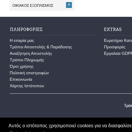
+
ΟΙΚΙΑΚΟΣ ΕΞΟΠΛΙΣΜΟΣ
ΠΛΗΡΟΦΟΡΊΕΣ
EXTRAS
Η εταιρία μας
Ευρετήριο Κα
Τρόποι Αποστολής & Παράδοσης
Προσφορές
Αναζήτηση Αποστολής
Εργαλεία GDP
Τρόποι Πληρωμής
Όροι χρήσης
Πολιτική επιστροφών
Επικοινωνία
Χάρτης Ιστότοπου
Αυτός ο ιστότοπος χρησιμοποιεί cookies για να διασφαλίσει