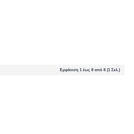
Εμφάνιση 1 έως 8 από 8 (1 Σελ.)