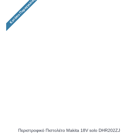
Περιστροφικό Πιστολέτο Makita 18V solo DHR202ZJ