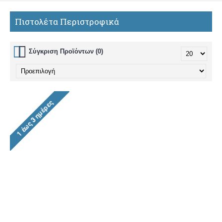
Πιστολέτα Περιστροφικά
Σύγκριση Προϊόντων (0)