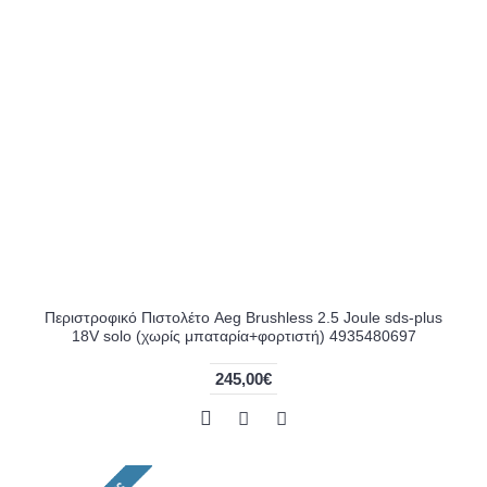
Περιστροφικό Πιστολέτο Aeg Brushless 2.5 Joule sds-plus
18V solo (χωρίς μπαταρία+φορτιστή) 4935480697
245,00€