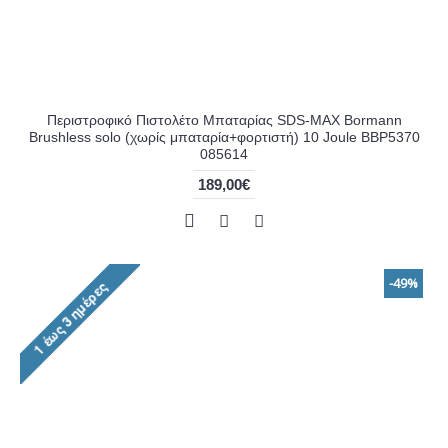
Περιστροφικό Πιστολέτο Μπαταρίας SDS-MAX Bormann
Brushless solo (χωρίς μπαταρία+φορτιστή) 10 Joule BBP5370
085614
189,00€
-49%