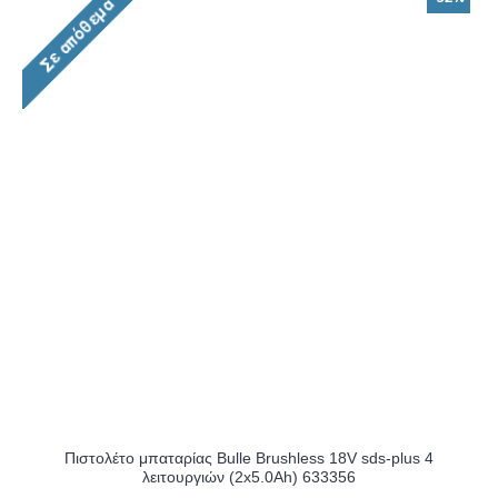
Πιστολέτο μπαταρίας Bulle Brushless 18V sds-plus 4
λειτουργιών (2x5.0Ah) 633356