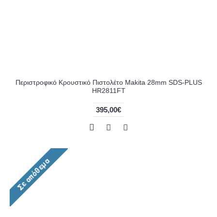
Περιστροφικό Κρουστικό Πιστολέτο Makita 28mm SDS-PLUS
HR2811FT
395,00€