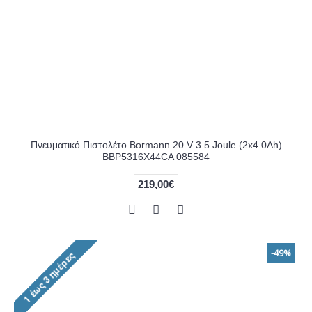
Πνευματικό Πιστολέτο Bormann 20 V 3.5 Joule (2x4.0Ah)
BBP5316X44CA 085584
219,00€
-49%