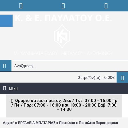
0 προϊόν(τα) - 0,00€
MENU
Ωράριο καταστήματος: Δευ / Τετ: 07:00 - 16:00 Τρ
/ Πε / Παρ: 07:00 - 16:00 και 18:00 - 20:30 Σαβ: 7:00
– 14:30
»
»
»
Αρχική
ΕΡΓΑΛΕΙΑ ΜΠΑΤΑΡΙΑΣ
Πιστολέτα
Πιστολέτα Περιστροφικά