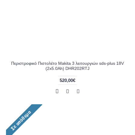
Περιστροφικό Πιστολέτο Makita 3 λειτουργιών sds-plus 18V
(2x5.0Ah) DHR202RTJ
520,00€