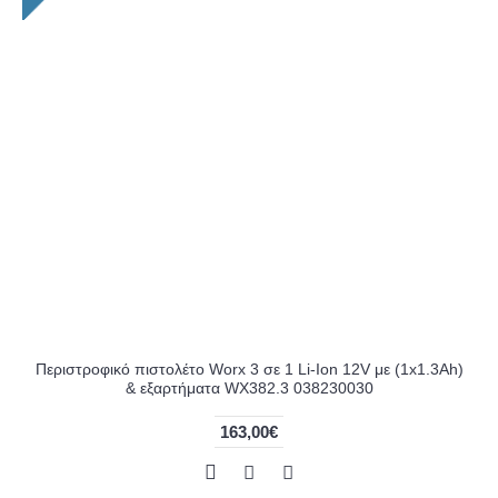
Περιστροφικό πιστολέτο Worx 3 σε 1 Li-Ion 12V με (1x1.3Ah)
& εξαρτήματα WX382.3 038230030
163,00€