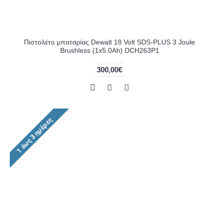
Πιστολέτο μπαταρίας Dewalt 18 Volt SDS-PLUS 3 Joule
Brushless (1x5.0Ah) DCH263P1
300,00€