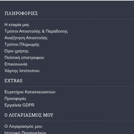
ΠΛΗΡΟΦΟΡΙΕΣ
Η εταιρία μας
Τρόποι Αποστολής & Παράδοσης
Αναζήτηση Αποστολής
Τρόποι Πληρωμής
Όροι χρήσης
Πολιτική επιστροφών
Επικοινωνία
Χάρτης Ιστότοπου
EXTRAS
Ευρετήριο Κατασκευαστών
Προσφορές
Εργαλεία GDPR
Ο ΛΟΓΑΡΙΑΣΜΟΣ ΜΟΥ
O Λογαριασμός μου
Ιστορικό Παραγγελιών