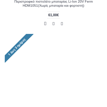
Περιστροφικό πιστολέτο μπαταρίας Li-Ion 20V Ferm
HDM1051(Χωρίς μπαταρία και φορτιστή)
61,00€