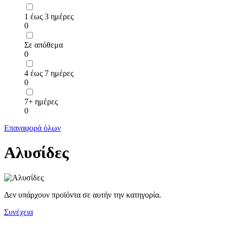
1 έως 3 ημέρες
0
Σε απόθεμα
0
4 έως 7 ημέρες
0
7+ ημέρες
0
Επαναφορά όλων
Αλυσίδες
Δεν υπάρχουν προϊόντα σε αυτήν την κατηγορία.
Συνέχεια