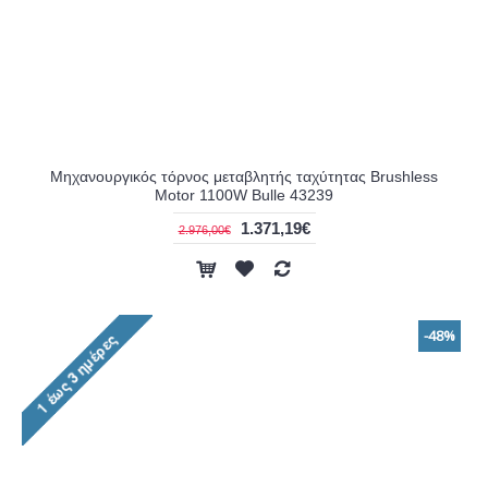
Μηχανουργικός τόρνος μεταβλητής ταχύτητας Brushless
Motor 1100W Bulle 43239
1.371,19€
2.976,00€
-48%