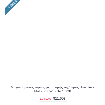
Μηχανουργικός τόρνος μεταβλητής ταχύτητας Brushless
Motor 750W Bulle 43238
911,00€
1.984,00€