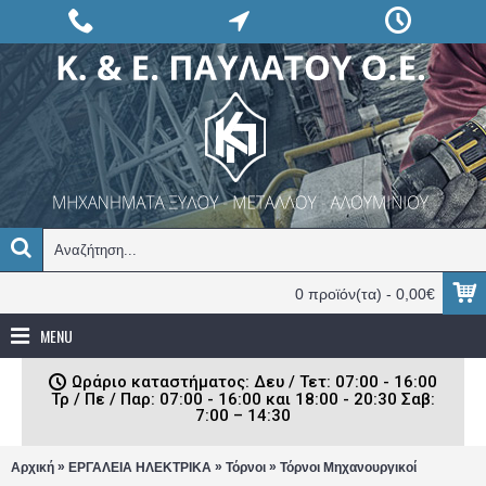
0 προϊόν(τα) - 0,00€
MENU
Ωράριο καταστήματος: Δευ / Τετ: 07:00 - 16:00
Τρ / Πε / Παρ: 07:00 - 16:00 και 18:00 - 20:30 Σαβ:
7:00 – 14:30
»
»
»
Αρχική
ΕΡΓΑΛΕΙΑ ΗΛΕΚΤΡΙΚΑ
Τόρνοι
Τόρνοι Μηχανουργικοί