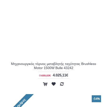
Μηχανουργικός τόρνος μεταβλητής ταχύτητας Brushless
Motor 1500W Bulle 43242
4.025,11€
7.688,00€
-54%