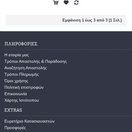
Εμφάνιση 1 έως 3 από 3 (1 Σελ.)
ΠΛΗΡΟΦΟΡΊΕΣ
Η εταιρία μας
Τρόποι Αποστολής & Παράδοσης
Αναζήτηση Αποστολής
Τρόποι Πληρωμής
Όροι χρήσης
Πολιτική επιστροφών
Επικοινωνία
Χάρτης Ιστότοπου
EXTRAS
Ευρετήριο Κατασκευαστών
Προσφορές