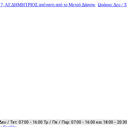
, ΑΓ.ΔΗΜΗΤΡΙΟΣ απέναντι από το Μετρό Δάφνης
Ωράριο: Δευ / Τε
 / Τετ: 07:00 - 16:00 Τρ / Πε / Παρ: 07:00 - 16:00 και 18:00 - 20:30