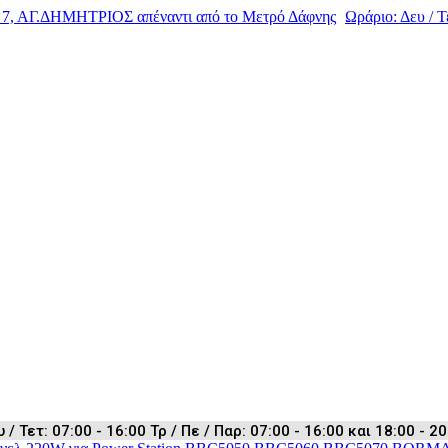
, ΑΓ.ΔΗΜΗΤΡΙΟΣ απέναντι από το Μετρό Δάφνης
Ωράριο: Δευ / Τε
 Τετ: 07:00 - 16:00 Τρ / Πε / Παρ: 07:00 - 16:00 και 18:00 - 20