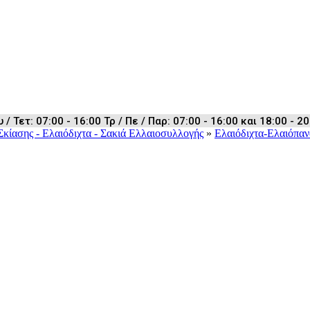
 Τετ: 07:00 - 16:00 Τρ / Πε / Παρ: 07:00 - 16:00 και 18:00 - 20
Σκίασης - Ελαιόδιχτα - Σακιά Ελλαιοσυλλογής
»
Ελαιόδιχτα-Ελαιόπαν