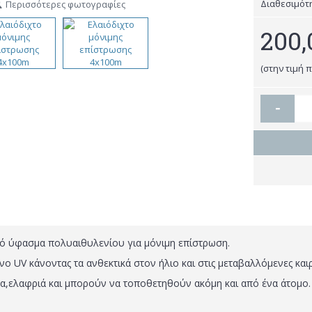
Διαθεσιμότ
Περισσότερες φωτογραφίες
200,
(στην τιμή 
-
τό ύφασμα πολυαιθυλενίου για μόνιμη επίστρωση.
ο UV κάνοντας τα ανθεκτικά στον ήλιο και στις μεταβαλλόμενες και
στα,ελαφριά και μπορούν να τοποθετηθούν ακόμη και από ένα άτομο.