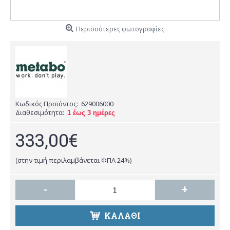
Περισσότερες φωτογραφίες
Κωδικός Προϊόντος:
629006000
Διαθεσιμότητα:
1 έως 3 ημέρες
333,00€
(στην τιμή περιλαμβάνεται ΦΠΑ 24%)
-
+
ΚΑΛΑΘΙ