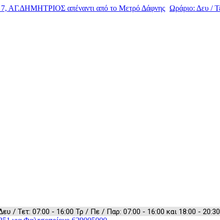
, ΑΓ.ΔΗΜΗΤΡΙΟΣ απέναντι από το Μετρό Δάφνης
Ωράριο: Δευ / Τε
 / Τετ: 07:00 - 16:00 Τρ / Πε / Παρ: 07:00 - 16:00 και 18:00 - 20:30