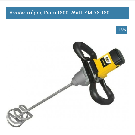
Αναδευτήρας Femi 1800 Watt EM 78-180
-15%