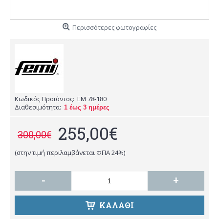
Περισσότερες φωτογραφίες
Κωδικός Προϊόντος:
EM 78-180
Διαθεσιμότητα:
1 έως 3 ημέρες
255,00€
300,00€
(στην τιμή περιλαμβάνεται ΦΠΑ 24%)
-
+
ΚΑΛΆΘΙ