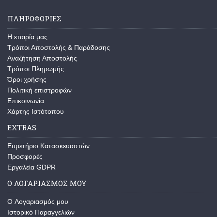
ΠΛΗΡΟΦΟΡΊΕΣ
Η εταιρία μας
Τρόποι Αποστολής & Παράδοσης
Αναζήτηση Αποστολής
Τρόποι Πληρωμής
Όροι χρήσης
Πολιτική επιστροφών
Επικοινωνία
Χάρτης Ιστότοπου
EXTRAS
Ευρετήριο Κατασκευαστών
Προσφορές
Εργαλεία GDPR
Ο ΛΟΓΑΡΙΑΣΜΌΣ ΜΟΥ
O Λογαριασμός μου
Ιστορικό Παραγγελιών