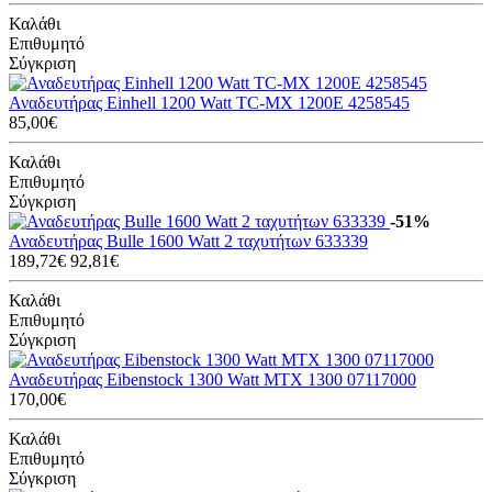
Καλάθι
Επιθυμητό
Σύγκριση
Αναδευτήρας Einhell 1200 Watt ΤC-ΜΧ 1200E 4258545
85,00€
Καλάθι
Επιθυμητό
Σύγκριση
-51%
Αναδευτήρας Bulle 1600 Watt 2 ταχυτήτων 633339
189,72€
92,81€
Καλάθι
Επιθυμητό
Σύγκριση
Αναδευτήρας Eibenstock 1300 Watt MTX 1300 07117000
170,00€
Καλάθι
Επιθυμητό
Σύγκριση