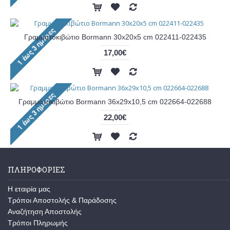
Γραμματοκιβώτιο Bormann 30x20x5 cm 022411-022435
17,00€
Γραμματοκιβώτιο Bormann 36x29x10,5 cm 022664-022688
22,00€
ΠΛΗΡΟΦΟΡΊΕΣ
Η εταιρία μας
Τρόποι Αποστολής & Παράδοσης
Αναζήτηση Αποστολής
Τρόποι Πληρωμής