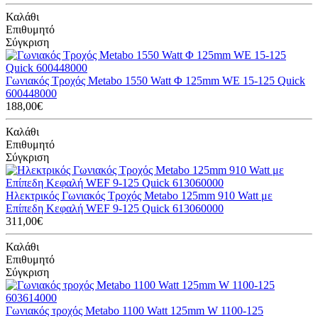
Καλάθι
Επιθυμητό
Σύγκριση
Γωνιακός Τροχός Metabo 1550 Watt Φ 125mm WE 15-125 Quick
600448000
188,00€
Καλάθι
Επιθυμητό
Σύγκριση
Ηλεκτρικός Γωνιακός Τροχός Metabo 125mm 910 Watt με
Επίπεδη Κεφαλή WEF 9-125 Quick 613060000
311,00€
Καλάθι
Επιθυμητό
Σύγκριση
Γωνιακός τροχός Metabo 1100 Watt 125mm W 1100-125