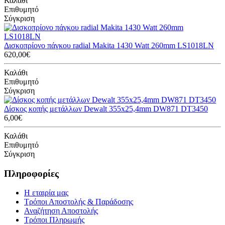
Καλάθι
Επιθυμητό
Σύγκριση
Δισκοπρίονο πάγκου radial Makita 1430 Watt 260mm LS1018LN
620,00€
Καλάθι
Επιθυμητό
Σύγκριση
Δίσκος κοπής μετάλλων Dewalt 355x25,4mm DW871 DT3450
6,00€
Καλάθι
Επιθυμητό
Σύγκριση
Πληροφορίες
Η εταιρία μας
Τρόποι Αποστολής & Παράδοσης
Αναζήτηση Αποστολής
Τρόποι Πληρωμής