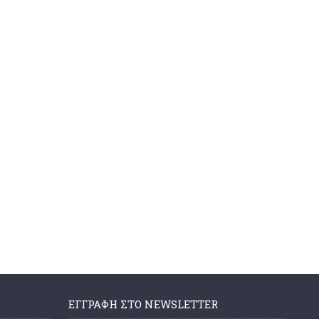
ΕΓΓΡΑΦΉ ΣΤΟ NEWSLETTER