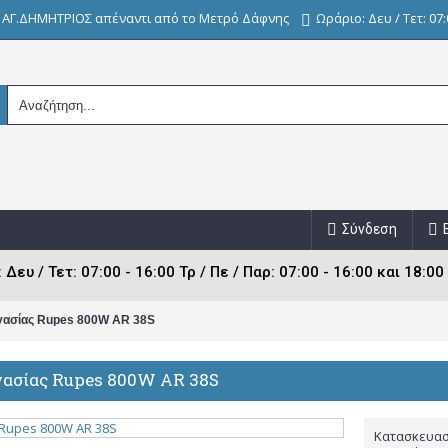
, ΑΓ.ΔΗΜΗΤΡΙΟΣ απέναντι από το Μετρό Δάφνης
Ωράριο: Δευ / Τετ: 07:0
Σύνδεση
ευ / Τετ: 07:00 - 16:00 Τρ / Πε / Παρ: 07:00 - 16:00 και 18:00 
ργασίας Rupes 800W AR 38S
γασίας Rupes 800W AR 38S
Κατασκευασ