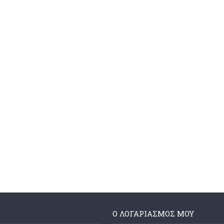
Ο ΛΟΓΑΡΙΑΣΜΌΣ ΜΟΥ