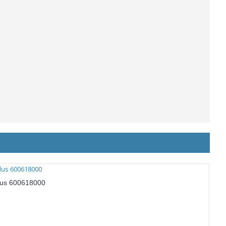
lus 600618000