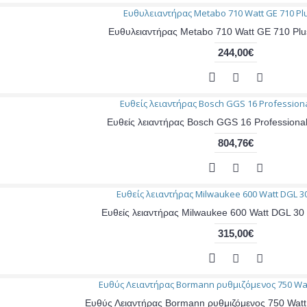
Ευθυλειαντήρας Metabo 710 Watt GE 710 Pl
244,00€
Ευθείς λειαντήρας Bosch GGS 16 Profession
804,76€
Ευθείς λειαντήρας Milwaukee 600 Watt DGL 3
315,00€
Ευθύς Λειαντήρας Bormann ρυθμιζόμενος 750 Wa