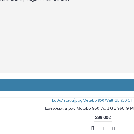
Ευθυλειαντήρας Metabo 950 Watt GE 950 G P
299,00€