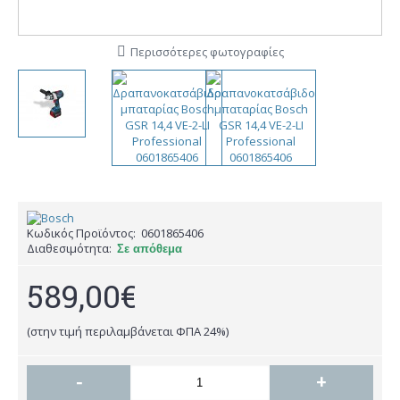
Περισσότερες φωτογραφίες
Κωδικός Προϊόντος:
0601865406
Διαθεσιμότητα:
Σε απόθεμα
589,00€
(στην τιμή περιλαμβάνεται ΦΠΑ 24%)
-
+