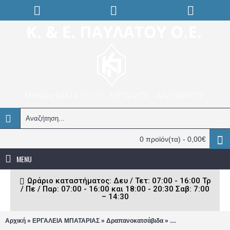
0 προϊόν(τα) - 0,00€
MENU
Ωράριο καταστήματος: Δευ / Τετ: 07:00 - 16:00 Τρ
/ Πε / Παρ: 07:00 - 16:00 και 18:00 - 20:30 Σαβ: 7:00
– 14:30
»
»
»
Αρχική
ΕΡΓΑΛΕΙΑ ΜΠΑΤΑΡΙΑΣ
Δραπανοκατσάβιδα
Δραπανοκατσάβιδα 