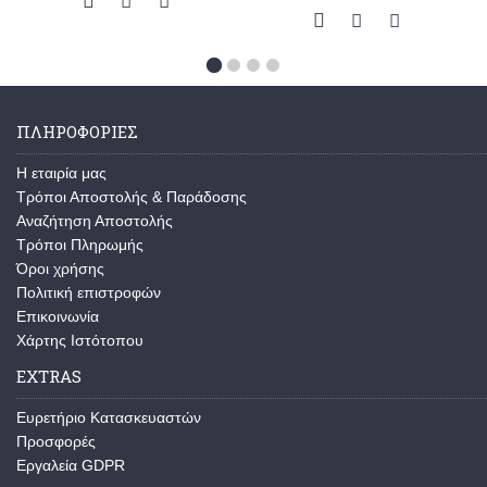
ΠΛΗΡΟΦΟΡΙΕΣ
Η εταιρία μας
Τρόποι Αποστολής & Παράδοσης
Αναζήτηση Αποστολής
Τρόποι Πληρωμής
Όροι χρήσης
Πολιτική επιστροφών
Επικοινωνία
Χάρτης Ιστότοπου
EXTRAS
Ευρετήριο Κατασκευαστών
Προσφορές
Εργαλεία GDPR