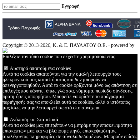
Εγγραφή
Copyright © 2013-2026, Κ. & Ε. ΠΑΥΛΑΤΟΥ Ο.Ε. - powered by
Επιλέξτε τον τύπο cookie που δέχεστε χρησιμοποιώντας
Αυστηρά απαιτούμενα cookies
Αυτά τα cookies απαιτούνται για την ομαλή λειτουργία τους
ηλεκρονικού μας καταστήματος και δεν μπορούν να
απενεργοποιηθούν. Αυτά τα cookie ορίζονται μόνο ως απάντηση σε
επιλογές που κάνατε, όπως γλώσσα, νόμισμα, περίοδο σύνδεσης,
προτιμήσεις απορρήτου. Μπορείτε να ορίσετε το πρόγραμμα
περιήγησής σας να αποκλείει αυτά τα cookies, αλλά ο ιστότοπός
μας ίσως να μην λειτουργεί σωστά στη συνέχεια.
Ανάλυση και Στατιστικά
Αυτά τα cookies μας επιτρέπουν να μετράμε την επισκεψιμότητα
επισκεπτών μας και να βλέπουμε πηγές επισκεψιμότητας
συλλέγοντας πληροφορίες σε σύνολα δεδομένων. Μπορούν επίσης