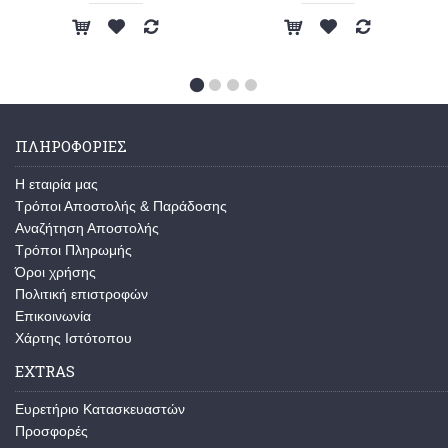
ΠΛΗΡΟΦΟΡΙΕΣ
Η εταιρία μας
Τρόποι Αποστολής & Παράδοσης
Αναζήτηση Αποστολής
Τρόποι Πληρωμής
Όροι χρήσης
Πολιτική επιστροφών
Επικοινωνία
Χάρτης Ιστότοπου
EXTRAS
Ευρετήριο Κατασκευαστών
Προσφορές