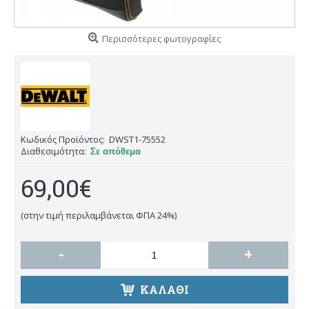
Περισσότερες φωτογραφίες
Κωδικός Προϊόντος:
DWST1-75552
Διαθεσιμότητα:
Σε απόθεμα
69,00€
(στην τιμή περιλαμβάνεται ΦΠΑ 24%)
-
+
ΚΑΛΑΘΙ