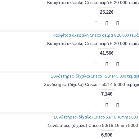
Καρφίτσα ακέφαλη Crisco σειρά 6 20.000 τεμά
25,22€
Καρφίτσα ακέφαλη Crisco σειρά 6 20.000 τεμά
41,56€
Συνδετήρες (δίχαλα) Crisco T50/14 5.000 τεμά
7,14€
Συνδετήρες (δίχαλα) Crisco 53/16 16mm 5000 
6,90€