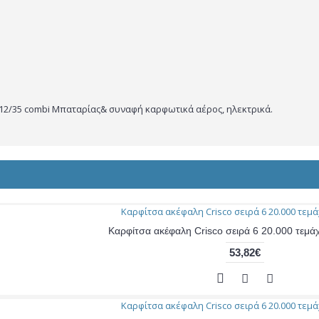
F12/35 combi Μπαταρίας& συναφή καρφωτικά αέρος, ηλεκτρικά.
Καρφίτσα ακέφαλη Crisco σειρά 6 20.000 τεμά
53,82€