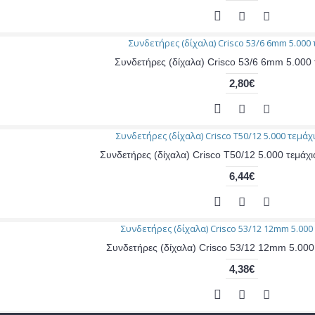
Συνδετήρες (δίχαλα) Crisco 53/6 6mm 5.000 
2,80€
Συνδετήρες (δίχαλα) Crisco T50/12 5.000 τεμά
6,44€
Συνδετήρες (δίχαλα) Crisco 53/12 12mm 5.000
4,38€