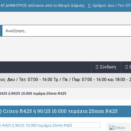
, ΑΓ.ΔΗΜΗΤΡΙΟΣ απέναντι από το Μετρό Δάφνης
Ωράριο: Δευ / Τετ: 07:0
Σύνδεση
: Δευ / Τετ: 07:00 - 16:00 Τρ / Πε / Παρ: 07:00 - 16:00 και 18:00 - 
 R425 ή 90/25 10.000 τεμάχια 25mm R425
) Crisco R425 ή 90/25 10.000 τεμάχια 25mm R425