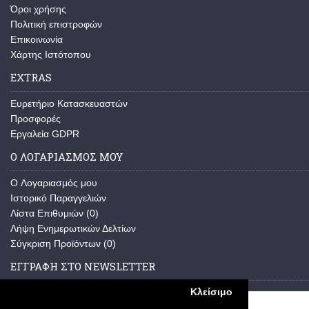
Όροι χρήσης
Πολιτική επιστροφών
Επικοινωνία
Χάρτης Ιστότοπου
EXTRAS
Ευρετήριο Κατασκευαστών
Προσφορές
Εργαλεία GDPR
Ο ΛΟΓΑΡΙΑΣΜΟΣ ΜΟΥ
O Λογαριασμός μου
Ιστορικό Παραγγελιών
Λίστα Επιθυμιών (
0
)
Λήψη Ενημερωτικών Δελτίων
Σύγκριση Προϊόντων (
0
)
ΕΓΓΡΑΦΗ ΣΤΟ NEWSLETTER
Κλείσιμο