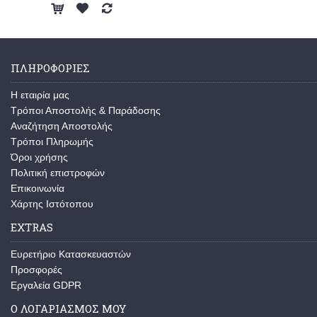
ΠΛΗΡΟΦΟΡΊΕΣ
Η εταιρία μας
Τρόποι Αποστολής & Παράδοσης
Αναζήτηση Αποστολής
Τρόποι Πληρωμής
Όροι χρήσης
Πολιτική επιστροφών
Επικοινωνία
Χάρτης Ιστότοπου
EXTRAS
Ευρετήριο Κατασκευαστών
Προσφορές
Εργαλεία GDPR
Ο ΛΟΓΑΡΙΑΣΜΌΣ ΜΟΥ