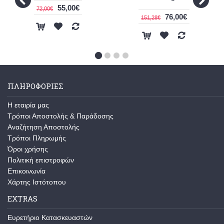
55,00€
72,00€
76,00€
151,28€
ΠΛΗΡΟΦΟΡΙΕΣ
Η εταιρία μας
Τρόποι Αποστολής & Παράδοσης
Αναζήτηση Αποστολής
Τρόποι Πληρωμής
Όροι χρήσης
Πολιτική επιστροφών
Επικοινωνία
Χάρτης Ιστότοπου
EXTRAS
Ευρετήριο Κατασκευαστών