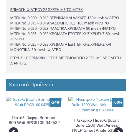
ΕΠΙΛΟΓΗ ΦΙΛΤΡΟΥ ΣΕ ΣΧΕΣΗ ΜΕ ΤΟ ΜΠΕΚ
ΜΠΕΚ Νο 0.009 - 0.013 ΒΕΡΝΙΚΙΑ ΚΑΙ ΛΑΚΚΕΣ 120 mesh ΦΙΛΤΡΟ
ΜΠΕΚ Νο 0.015 - 0.019 ΛΑΔΟΜΠΟΓΙΕΣ 100 mesh ΦΙΛΤΡΟ
ΜΠΕΚ Νο 0.020 - 0.023 ΠΛΑΣΤΙΚΑ ΧΡΩΜΑΤΑ 80 mesh ΦΙΛΤΡΟ
ΜΠΕΚ Νο 0.025 - 0.033 ΧΡΩΜΑΤΑ ΕΞΩΤΕΡΙΚΗΣ ΧΡΗΣΗΣ 60 mesh
ΦΙΛΤΡΟ
ΜΠΕΚ Νο 0.025 - 0.033 ΧΡΩΜΑΤΑ ΕΞΩΤΕΡΙΚΗΣ ΧΡΗΣΗΣ ΚΑΙ
ΜΟΝΩΤΙΚΑ 30 mesh ΦΙΛΤΡΟ
ΕΓΓΥΗΣΗ BORMANN 1 ΕΤΟΣ ΜΕ ΤΙΜΟΛΟΓΙΟ 2 ΕΤΗ ΜΕ ΑΠΟΔΕΙΞΗ
ΛΙΑΝΙΚΗΣ
Σχετικά Προϊόντα
-24%
-50%
Πιστόλι βαφής Bormann
Ηλεκτρικό Πιστόλι βαφής
800 Watt BPG9100 042532
Bulle 1200 Watt Airless
HVLP Smart Angle 633066