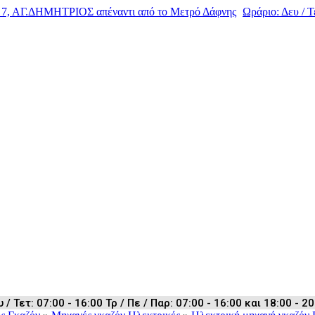
, ΑΓ.ΔΗΜΗΤΡΙΟΣ απέναντι από το Μετρό Δάφνης
Ωράριο: Δευ / Τε
 Τετ: 07:00 - 16:00 Τρ / Πε / Παρ: 07:00 - 16:00 και 18:00 - 20