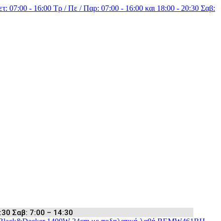
τ: 07:00 - 16:00 Τρ / Πε / Παρ: 07:00 - 16:00 και 18:00 - 20:30 Σαβ:
:30 Σαβ: 7:00 – 14:30