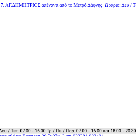
, ΑΓ.ΔΗΜΗΤΡΙΟΣ απέναντι από το Μετρό Δάφνης
Ωράριο: Δευ / Τε
 / Τετ: 07:00 - 16:00 Τρ / Πε / Παρ: 07:00 - 16:00 και 18:00 - 20:30