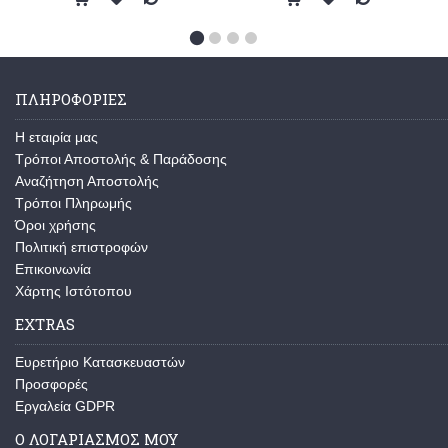
ΠΛΗΡΟΦΟΡΙΕΣ
Η εταιρία μας
Τρόποι Αποστολής & Παράδοσης
Αναζήτηση Αποστολής
Τρόποι Πληρωμής
Όροι χρήσης
Πολιτική επιστροφών
Επικοινωνία
Χάρτης Ιστότοπου
EXTRAS
Ευρετήριο Κατασκευαστών
Προσφορές
Εργαλεία GDPR
Ο ΛΟΓΑΡΙΑΣΜΟΣ ΜΟΥ