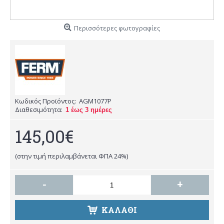
Περισσότερες φωτογραφίες
Κωδικός Προϊόντος:
AGM1077P
Διαθεσιμότητα:
1 έως 3 ημέρες
145,00€
(στην τιμή περιλαμβάνεται ΦΠΑ 24%)
-
+
ΚΑΛΑΘΙ