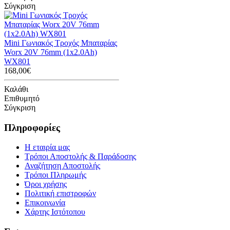
Σύγκριση
Mini Γωνιακός Τροχός Μπαταρίας
Worx 20V 76mm (1x2.0Ah)
WX801
168,00€
Καλάθι
Επιθυμητό
Σύγκριση
Πληροφορίες
Η εταιρία μας
Τρόποι Αποστολής & Παράδοσης
Αναζήτηση Αποστολής
Τρόποι Πληρωμής
Όροι χρήσης
Πολιτική επιστροφών
Επικοινωνία
Χάρτης Ιστότοπου