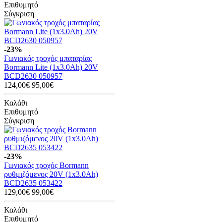
Επιθυμητό
Σύγκριση
-23%
Γωνιακός τροχός μπαταρίας
Bormann Lite (1x3.0Ah) 20V
BCD2630 050957
124,00€
95,00€
Καλάθι
Επιθυμητό
Σύγκριση
-23%
Γωνιακός τροχός Bormann
ρυθμιζόμενος 20V (1x3.0Ah)
BCD2635 053422
129,00€
99,00€
Καλάθι
Επιθυμητό