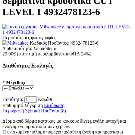
δερμάτινα κρουστικά CUT
LEVEL 1 4932478123-6
Περισσότερες φωτογραφίες
Κωδικός Προϊόντος:
4932478123-6
Διαθεσιμότητα:
Σε απόθεμα
29,00€
(στην τιμή περιλαμβάνεται ΦΠΑ 24%)
Διαθέσιμες Επιλογές
*
Μέγεθος:
Ποσότητα:
Καλάθι
Επιθυμητό
Σύγκριση
Εκτύπωση
Περιγραφή
Σχετικά Προϊόντα (8)
Δέρμα από δέρμα κατσίκας με κόκκους δίνει μεγάλη αντοχή και
ενισχυμένη προστασία των χεριών.
Η ενισχυμένη παλάμη παρέχει πρόσθετη άνεση και προστασία