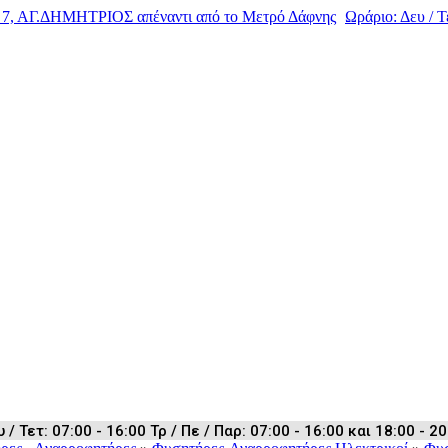
, ΑΓ.ΔΗΜΗΤΡΙΟΣ απέναντι από το Μετρό Δάφνης
Ωράριο: Δευ / Τε
 Τετ: 07:00 - 16:00 Τρ / Πε / Παρ: 07:00 - 16:00 και 18:00 - 20