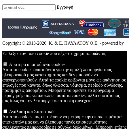
Εγγραφή
Copyright © 2013-2026, Κ. & Ε. ΠΑΥΛΑΤΟΥ Ο.Ε. - powered by
Επιλέξτε τον τύπο cookie που δέχεστε χρησιμοποιώντας
Αυστηρά απαιτούμενα cookies
Αυτά τα cookies απαιτούνται για την ομαλή λειτουργία τους
ηλεκρονικού μας καταστήματος και δεν μπορούν να
απενεργοποιηθούν. Αυτά τα cookie ορίζονται μόνο ως απάντηση σε
επιλογές που κάνατε, όπως γλώσσα, νόμισμα, περίοδο σύνδεσης,
προτιμήσεις απορρήτου. Μπορείτε να ορίσετε το πρόγραμμα
περιήγησής σας να αποκλείει αυτά τα cookies, αλλά ο ιστότοπός
μας ίσως να μην λειτουργεί σωστά στη συνέχεια.
Ανάλυση και Στατιστικά
Αυτά τα cookies μας επιτρέπουν να μετράμε την επισκεψιμότητα
επισκεπτών μας και να βλέπουμε πηγές επισκεψιμότητας
συλλέγοντας πληροφορίες σε σύνολα δεδομένων. Μπορούν επίσης