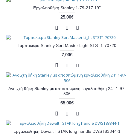
Εργαλειοθήκη Stanley 1-79-217 19''
25,00€
Ταμπακιέρα Stanley Sort Master Light STST1-70720
7,00€
Ανοιχτή θήκη Stanley με αποσπώμενη εργαλειοθήκη 24'' 1-97-
506
65,00€
Εργαλειοθήκη Dewalt TSTAK long handle DWST83344-1