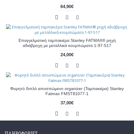
64,90€
Επαγγελματική ταμπακιέρα Stanley FATMAX® ρηχή
αδιάβροχη με μεταλλικά κουμπώματα 1-97-517
24,00€
Φορητό διπλό αποσπώμενο organizer (Ταμπακιέρα) Stanley
Fatmax FMST81077-1
37,00€
ΠΛΗΡΟΦΟΡΊΕΣ