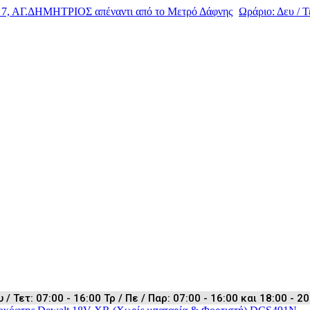
, ΑΓ.ΔΗΜΗΤΡΙΟΣ απέναντι από το Μετρό Δάφνης
Ωράριο: Δευ / Τε
 Τετ: 07:00 - 16:00 Τρ / Πε / Παρ: 07:00 - 16:00 και 18:00 - 20